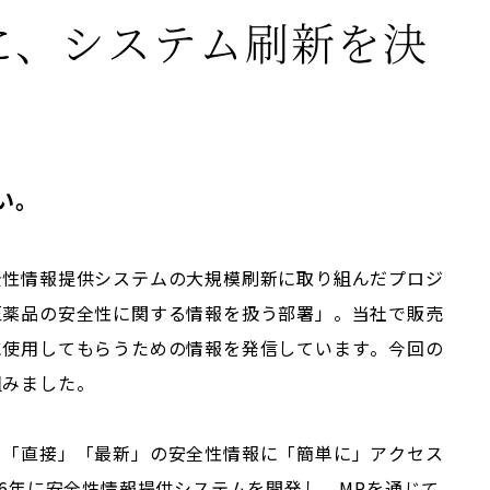
に、システム刷新を決
い。
全性情報提供システムの大規模刷新に取り組んだプロジ
医薬品の安全性に関する情報を扱う部署」。当社で販売
に使用してもらうための情報を発信しています。今回の
組みました。
」「直接」「最新」の安全性情報に「簡単に」アクセス
06年に安全性情報提供システムを開発し、MRを通じて