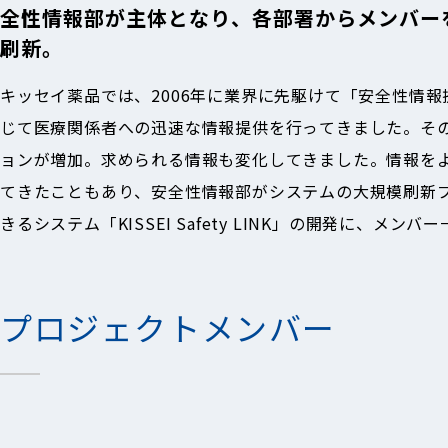
全性情報部が主体となり、各部署からメンバー
刷新。
キッセイ薬品では、2006年に業界に先駆けて「安全性情
じて医療関係者への迅速な情報提供を行ってきました。その
ョンが増加。求められる情報も変化してきました。情報を
てきたこともあり、安全性情報部がシステムの大規模刷新
きるシステム「KISSEI Safety LINK」の開発に、メ
プロジェクトメンバー