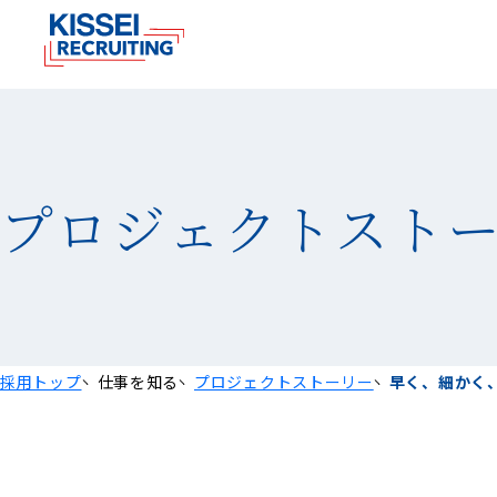
プロジェクト
スト
採用トップ
仕事を知る
プロジェクトストーリー
早く、細かく