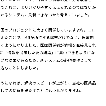
りできれば、より分かりやすく伝えられるのではないか
分かるシステムに刷新できないかと考えていました。
今回のプロジェクトに大きく関係していますよね。コロ
えたことで、MRが所持する端末だけでなく、医療関
届くようになりました。医療関係者が情報を直接見られ
うに「情報を提示した後の議論」に集中できるようにな
ィブな効果があるため、新システムの必須要件として
み込むことにしました。
ようになれば、解決のスピードが上がり、当社の医薬品
としての使命を果たすことにもつながりますね。