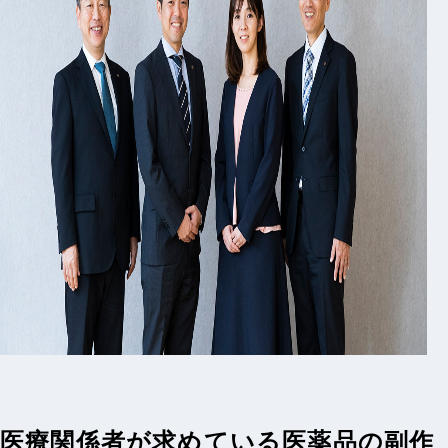
医療関係者が求めている医薬品の副作