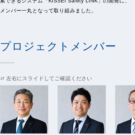
索できるシステム「KISSEI Safety LINK」の開発に、
メンバー一丸となって取り組みました。
プロジェクトメンバー
左右にスライドしてご確認ください