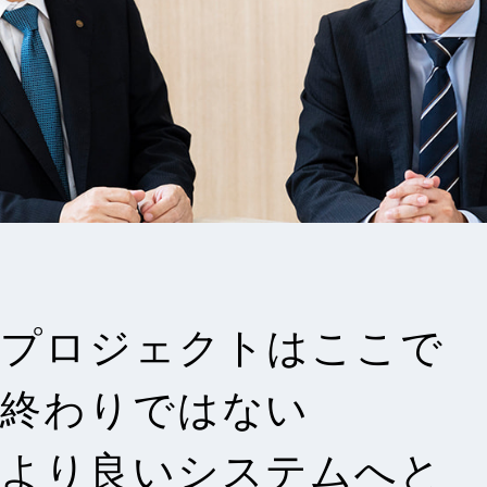
プロジェクトはここで
終わりではない
より良いシステムへと