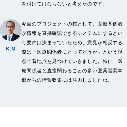
を付けてはならないと考えたのです。
今回のプロジェクトの核として、医療関係者
が情報を直接確認できるシステムにするとい
う要件は決まっていたため、意見が相反する
K.M
際は「医療関係者にとってどうか」という視
点で着地点を見つけていきました。特に、医
療関係者と直接関わることの多い医薬営業本
部からの情報収集には注力しましたね。