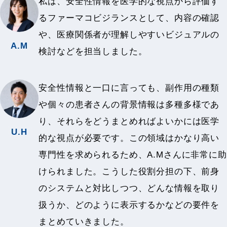
私は、安全性情報を医学的な視点から評価す
るファーマコビジランスとして、内容の確認
や、医療関係者が理解しやすいビジュアルの
A.M
検討などを担当しました。
安全性情報と一口に言っても、副作用の種類
や個々の患者さんの背景情報は多種多様であ
り、それらをどうまとめればよいかには医学
U.H
的な視点が必要です。この領域はかなり高い
専門性を求められるため、A.Mさんに非常に助
けられました。こうした役割分担の下、前身
のシステムと対比しつつ、どんな情報を取り
扱うか、どのように表示するかなどの要件を
まとめていきました。