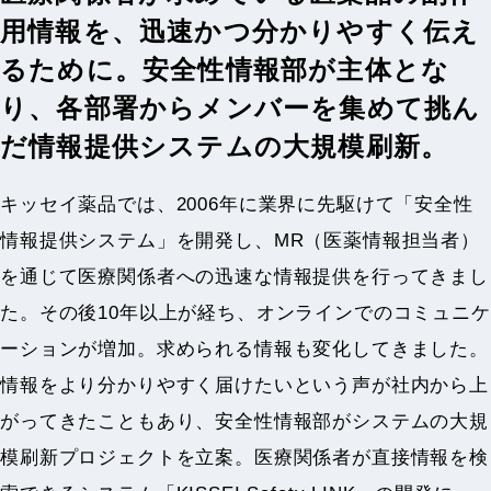
用情報を、迅速かつ分かりやすく伝え
るために。安全性情報部が主体とな
り、各部署からメンバーを集めて挑ん
だ情報提供システムの大規模刷新。
キッセイ薬品では、2006年に業界に先駆けて「安全性
情報提供システム」を開発し、MR（医薬情報担当者）
を通じて医療関係者への迅速な情報提供を行ってきまし
た。その後10年以上が経ち、オンラインでのコミュニケ
ーションが増加。求められる情報も変化してきました。
情報をより分かりやすく届けたいという声が社内から上
がってきたこともあり、安全性情報部がシステムの大規
模刷新プロジェクトを立案。医療関係者が直接情報を検