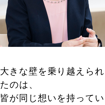
大きな壁を乗り越えられ
たのは、
皆が同じ想いを持ってい