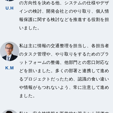
の方向性を決める他、システムの仕様やデザ
U.H
インの検討、開発会社とのやり取り、個人情
報保護に関する検討などを推進する役割を担
いました。
私は主に情報の交通整理を担当し、各担当者
のタスク管理や、やり取りをするためのプラ
ットフォームの整備、他部門との窓口対応な
K.M
どを担いました。多くの部署と連携して進め
るプロジェクトだったため、認識の食い違い
や情報がもつれないよう、常に注意して進め
ました。