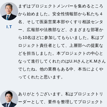
まずはプロジェクトメンバーを集めるところ
から始めました。安全性情報部から私たち４
名、そして医薬営業本部やくすり相談センタ
I.T
ー、広報部や法務部など、さまざまな部署か
ら10名ほどに参加してもらいました。私はプ
ロジェクト責任者として、上層部への提案な
どを担当しました。本プロジェクトの中心と
なって進行してくれたのはU.HさんとK.Mさん
でしたね。他の業務もある中、本当によくや
ってくれたと思います。
ありがとうございます。私はプロジェクトリ
ーダーとして、要件を整理してプロジェクト