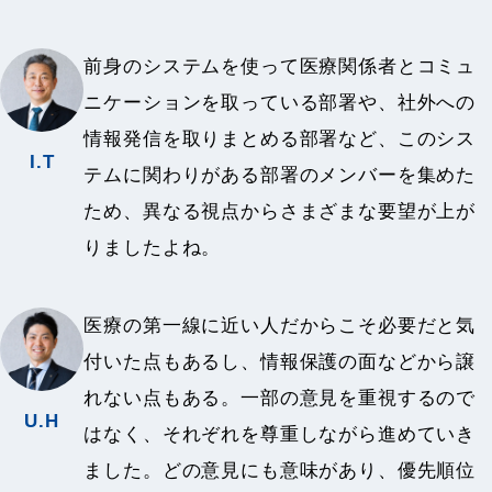
前身のシステムを使って医療関係者とコミュ
ニケーションを取っている部署や、社外への
情報発信を取りまとめる部署など、このシス
I.T
テムに関わりがある部署のメンバーを集めた
ため、異なる視点からさまざまな要望が上が
りましたよね。
医療の第一線に近い人だからこそ必要だと気
付いた点もあるし、情報保護の面などから譲
れない点もある。一部の意見を重視するので
U.H
はなく、それぞれを尊重しながら進めていき
ました。どの意見にも意味があり、優先順位