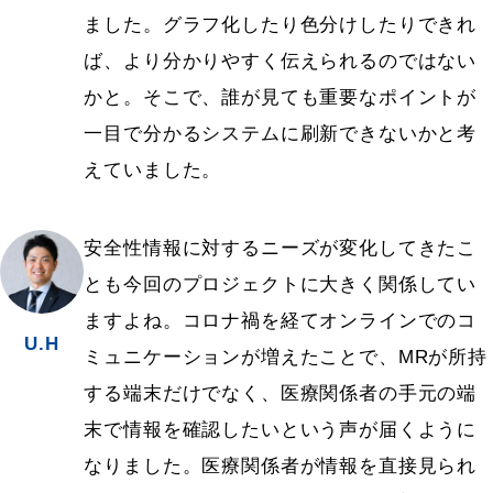
ました。グラフ化したり色分けしたりできれ
ば、より分かりやすく伝えられるのではない
かと。そこで、誰が見ても重要なポイントが
一目で分かるシステムに刷新できないかと考
えていました。
安全性情報に対するニーズが変化してきたこ
とも今回のプロジェクトに大きく関係してい
ますよね。コロナ禍を経てオンラインでのコ
U.H
ミュニケーションが増えたことで、MRが所持
する端末だけでなく、医療関係者の手元の端
末で情報を確認したいという声が届くように
なりました。医療関係者が情報を直接見られ