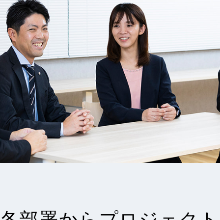
各部署からプロジェクト