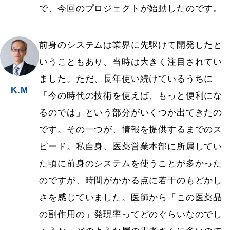
で、今回のプロジェクトが始動したのです。
前身のシステムは業界に先駆けて開発したと
いうこともあり、当時は大きく注目されてい
ました。ただ、長年使い続けているうちに
K.M
「今の時代の技術を使えば、もっと便利にな
るのでは」という部分がいくつか出てきたの
です。その一つが、情報を提供するまでのス
ピード。私自身、医薬営業本部に所属してい
た頃に前身のシステムを使うことが多かった
のですが、時間がかかる点に若干のもどかし
さを感じていました。医師から「この医薬品
の副作用の」発現率ってどのぐらいなのでし