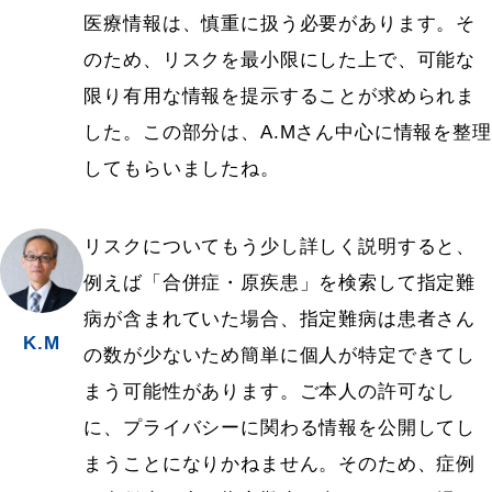
医療情報は、慎重に扱う必要があります。そ
のため、リスクを最小限にした上で、可能な
限り有用な情報を提示することが求められま
した。この部分は、A.Mさん中心に情報を整理
してもらいましたね。
リスクについてもう少し詳しく説明すると、
例えば「合併症・原疾患」を検索して指定難
病が含まれていた場合、指定難病は患者さん
K.M
の数が少ないため簡単に個人が特定できてし
まう可能性があります。ご本人の許可なし
に、プライバシーに関わる情報を公開してし
まうことになりかねません。そのため、症例