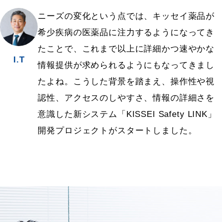
ニーズの変化という点では、キッセイ薬品が
希少疾病の医薬品に注力するようになってき
たことで、これまで以上に詳細かつ速やかな
I.T
情報提供が求められるようにもなってきまし
たよね。こうした背景を踏まえ、操作性や視
認性、アクセスのしやすさ、情報の詳細さを
意識した新システム「KISSEI Safety LINK」
開発プロジェクトがスタートしました。