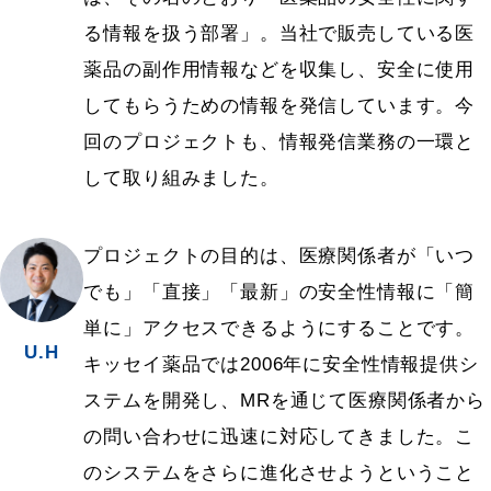
る情報を扱う部署」。当社で販売している医
薬品の副作用情報などを収集し、安全に使用
してもらうための情報を発信しています。今
回のプロジェクトも、情報発信業務の一環と
して取り組みました。
プロジェクトの目的は、医療関係者が「いつ
でも」「直接」「最新」の安全性情報に「簡
単に」アクセスできるようにすることです。
U.H
キッセイ薬品では2006年に安全性情報提供シ
ステムを開発し、MRを通じて医療関係者から
の問い合わせに迅速に対応してきました。こ
のシステムをさらに進化させようということ