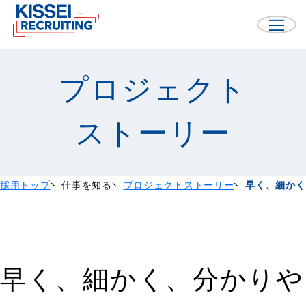
プロジェクト
ストーリー
採用トップ
仕事を知る
プロジェクトストーリー
早く、細かく
早く、細かく、分かりや