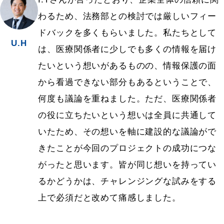
わるため、法務部との検討では厳しいフィー
ドバックを多くもらいました。私たちとして
U.H
は、医療関係者に少しでも多くの情報を届け
たいという想いがあるものの、情報保護の面
から看過できない部分もあるということで、
何度も議論を重ねました。ただ、医療関係者
の役に立ちたいという想いは全員に共通して
いたため、その想いを軸に建設的な議論がで
きたことが今回のプロジェクトの成功につな
がったと思います。皆が同じ想いを持ってい
るかどうかは、チャレンジングな試みをする
上で必須だと改めて痛感しました。