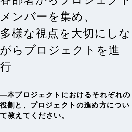
メンバーを集め、
多様な視点を大切にしな
がらプロジェクトを進
行
―本プロジェクトにおけるそれぞれの
役割と、プロジェクトの進め方につい
て教えてください。