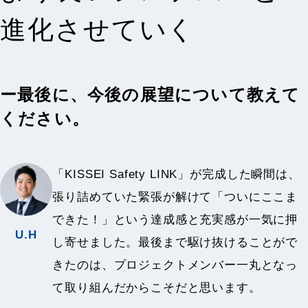
進化させていく
ー最後に、今後の展望について教えて
ください。
「KISSEI Safety LINK」が完成した瞬間は、
張り詰めていた緊張が解けて「ついにここま
できた！」という達成感と充実感が一気に押
U.H
し寄せました。最後まで駆け抜けることがで
きたのは、プロジェクトメンバー一丸となっ
て取り組んだからこそだと思います。