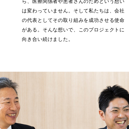
ら、医療関係者や患者さんのためという想い
は変わっていません。そして私たちは、会社
の代表としてその取り組みを成功させる使命
がある。そんな想いで、このプロジェクトに
向き合い続けました。