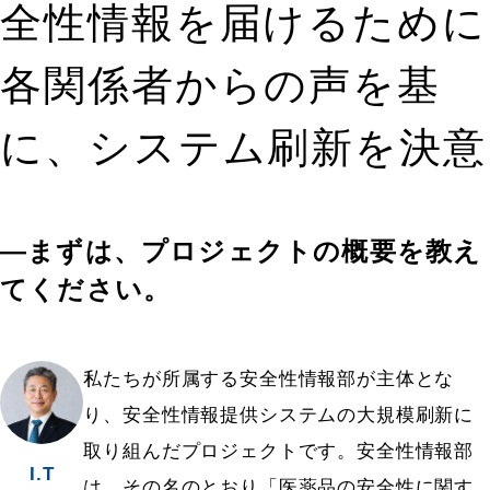
全性情報を届けるために
各関係者からの声を基
に、システム刷新を決意
―まずは、プロジェクトの概要を教え
てください。
私たちが所属する安全性情報部が主体とな
り、安全性情報提供システムの大規模刷新に
取り組んだプロジェクトです。安全性情報部
I.T
は、その名のとおり「医薬品の安全性に関す