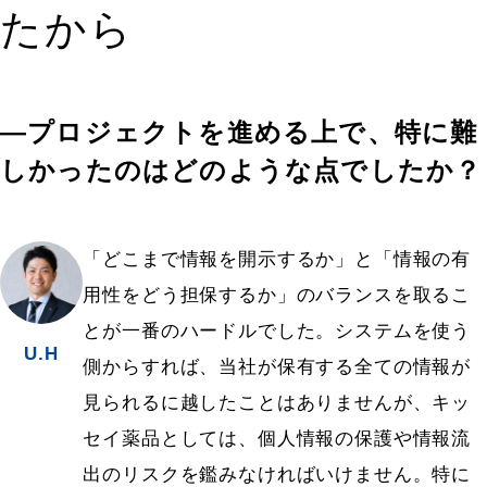
たから
―プロジェクトを進める上で、特に難
しかったのはどのような点でしたか？
「どこまで情報を開示するか」と「情報の有
用性をどう担保するか」のバランスを取るこ
とが一番のハードルでした。システムを使う
U.H
側からすれば、当社が保有する全ての情報が
見られるに越したことはありませんが、キッ
セイ薬品としては、個人情報の保護や情報流
出のリスクを鑑みなければいけません。特に