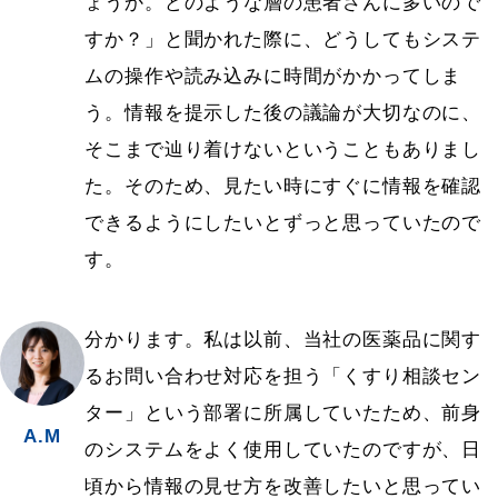
ょうか。どのような層の患者さんに多いので
すか？」と聞かれた際に、どうしてもシステ
ムの操作や読み込みに時間がかかってしま
う。情報を提示した後の議論が大切なのに、
そこまで辿り着けないということもありまし
た。そのため、見たい時にすぐに情報を確認
できるようにしたいとずっと思っていたので
す。
分かります。私は以前、当社の医薬品に関す
るお問い合わせ対応を担う「くすり相談セン
ター」という部署に所属していたため、前身
A.M
のシステムをよく使用していたのですが、日
頃から情報の見せ方を改善したいと思ってい