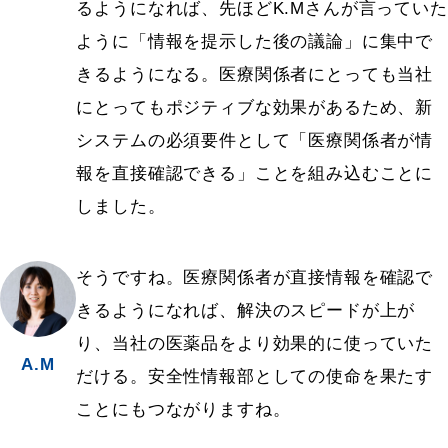
るようになれば、先ほどK.Mさんが言っていた
ように「情報を提示した後の議論」に集中で
きるようになる。医療関係者にとっても当社
にとってもポジティブな効果があるため、新
システムの必須要件として「医療関係者が情
報を直接確認できる」ことを組み込むことに
しました。
そうですね。医療関係者が直接情報を確認で
きるようになれば、解決のスピードが上が
り、当社の医薬品をより効果的に使っていた
A.M
だける。安全性情報部としての使命を果たす
ことにもつながりますね。