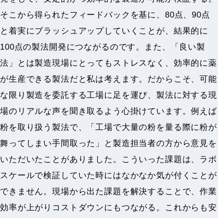
そこから得られたフィードバックを基に、80点、90点
と着実にブラッシュアップしていくことが、結果的に
100点の製法開発につながるのです。また、「良い製
法」とは製造現場にとってもストレスなく、効率的に薬
が生産できる製法だと私は考えます。だからこそ、可能
な限り製造を委託する工場に足を運び、製法に対する現
場のリアルな声を聞き取るよう心掛けています。例えば
粉を取り扱う製法で、「工場で大量の粉を量る際に粉が
舞ってしまい手間取った」と製造担当者の方から意見を
いただいたことがありました。こういった課題は、ラボ
スケールで検証していた時にはなかなか気が付くことが
できません。現場から出た課題を解決することで、作業
効率が上がりコストダウンにもつながる。これからも安