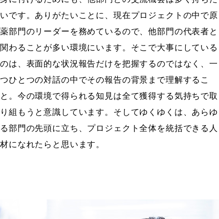
いです。ありがたいことに、現在プロジェクトの中で原
薬部門のリーダーを務めているので、他部門の代表者と
関わることが多い環境にいます。そこで大事にしている
のは、表面的な状況報告だけを把握するのではなく、一
つひとつの対話の中でその報告の背景まで理解するこ
と。今の環境で得られる知見は全て獲得する気持ちで取
り組もうと意識しています。そしてゆくゆくは、あらゆ
る部門の先頭に立ち、プロジェクト全体を統括できる人
材になれたらと思います。