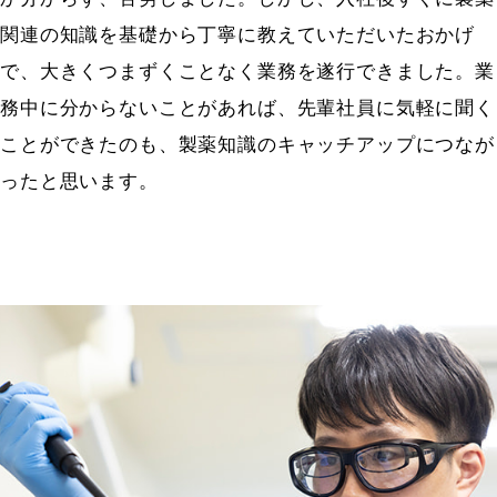
関連の知識を基礎から丁寧に教えていただいたおかげ
で、大きくつまずくことなく業務を遂行できました。業
務中に分からないことがあれば、先輩社員に気軽に聞く
ことができたのも、製薬知識のキャッチアップにつなが
ったと思います。