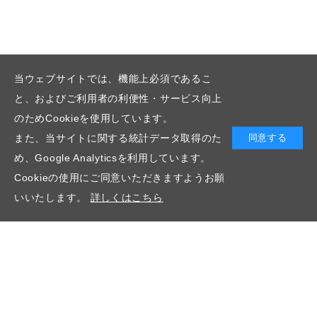
当ウェブサイトでは、機能上必須であるこ
と、およびご利用者の利便性・サービス向上
のためCookieを使用しています。
また、当サイトに関する統計データ取得のた
同意する
め、Google Analyticsを利用しています。
Cookieの使用にご同意いただきますようお願
いいたします。
詳しくはこちら