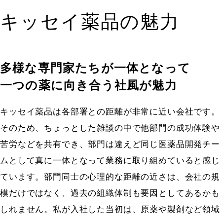
キッセイ薬品の魅力
多様な専門家たちが一体となって
一つの薬に向き合う社風が魅力
キッセイ薬品は各部署との距離が非常に近い会社です。
そのため、ちょっとした雑談の中で他部門の成功体験や
苦労などを共有でき、部門は違えど同じ医薬品開発チー
ムとして真に一体となって業務に取り組めていると感じ
ています。部門同士の心理的な距離の近さは、会社の規
模だけではなく、過去の組織体制も要因としてあるかも
しれません。私が入社した当初は、原薬や製剤など領域