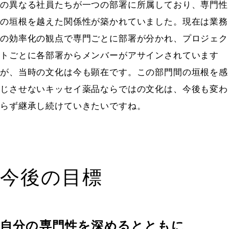
の異なる社員たちが一つの部署に所属しており、専門性
の垣根を越えた関係性が築かれていました。現在は業務
の効率化の観点で専門ごとに部署が分かれ、プロジェク
トごとに各部署からメンバーがアサインされています
が、当時の文化は今も顕在です。この部門間の垣根を感
じさせないキッセイ薬品ならではの文化は、今後も変わ
らず継承し続けていきたいですね。
今後の目標
自分の専門性を深めるとともに