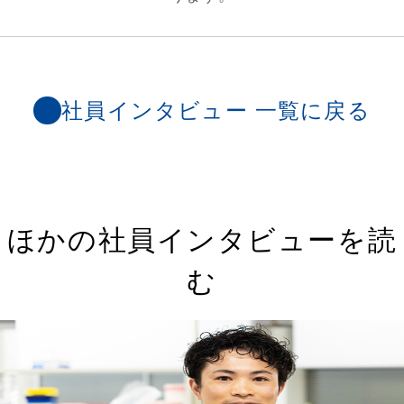
社員インタビュー 一覧に戻る
ほかの社員インタビューを読
む