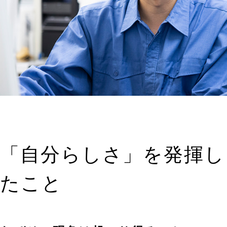
「自分らしさ」を発揮し
たこと