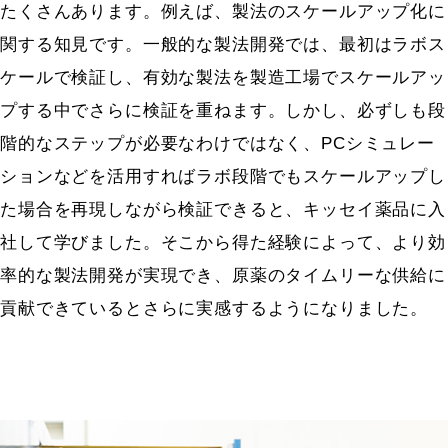
たくさんあります。例えば、製法のスケールアップ化に
関する知見です。一般的な製法開発では、最初はラボス
ケールで検証し、有効な製法を製造工場でスケールアッ
プする中でさらに検証を重ねます。しかし、必ずしも段
階的なステップが必要なわけではなく、PCシミュレー
ションなどを活用すればラボ段階でもスケールアップし
た場合を再現しながら検証できると、キッセイ薬品に入
社して学びました。そこから得た経験によって、より効
率的な製法開発が実現でき、原薬のタイムリーな供給に
貢献できているとさらに実感するようになりました。