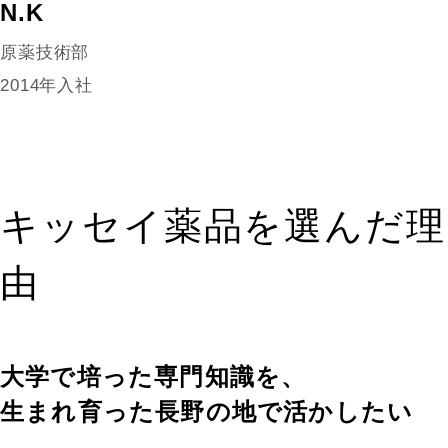
N.K
原薬技術部
2014年入社
キッセイ薬品を選んだ理
由
大学で培った専門知識を、
生まれ育った長野の地で活かしたい