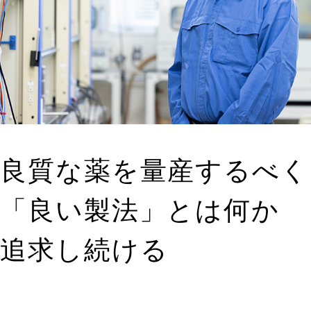
良質な薬を量産するべく
「良い製法」とは何か
追求し続ける