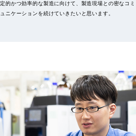
定的かつ効率的な製造に向けて、製造現場との密なコミ
ュニケーションを続けていきたいと思います。