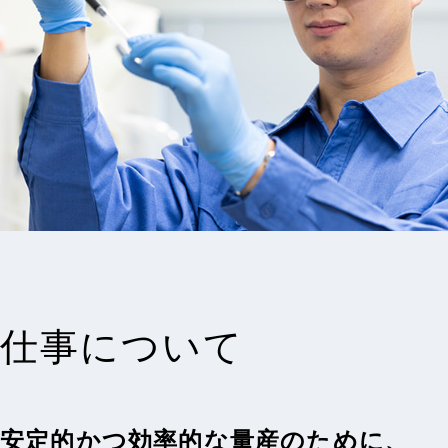
仕事について
安定的かつ効率的な量産のために、