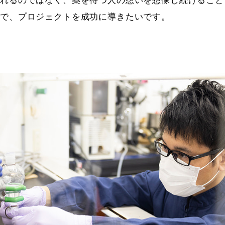
れるのではなく、薬を待つ人の想いを想像し続けること
で、プロジェクトを成功に導きたいです。