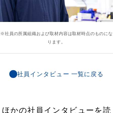
※社員の所属組織および取材内容は取材時点のものにな
ります。
社員インタビュー 一覧に戻る
ほかの社員インタビューを読