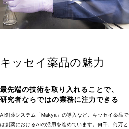
キッセイ薬品の魅力
最先端の技術を取り入れることで、
研究者ならではの業務に注力できる
AI創薬システム「Makya」の導入など、キッセイ薬品で
は創薬におけるAIの活用を進めています。何千、何万と