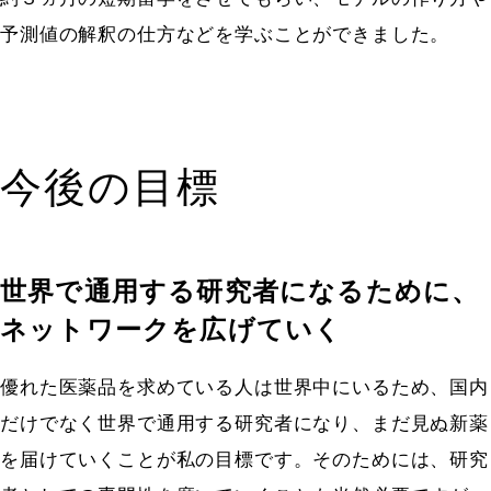
予測値の解釈の仕方などを学ぶことができました。
今後の目標
世界で通用する研究者になるために、
ネットワークを広げていく
優れた医薬品を求めている人は世界中にいるため、国内
だけでなく世界で通用する研究者になり、まだ見ぬ新薬
を届けていくことが私の目標です。そのためには、研究