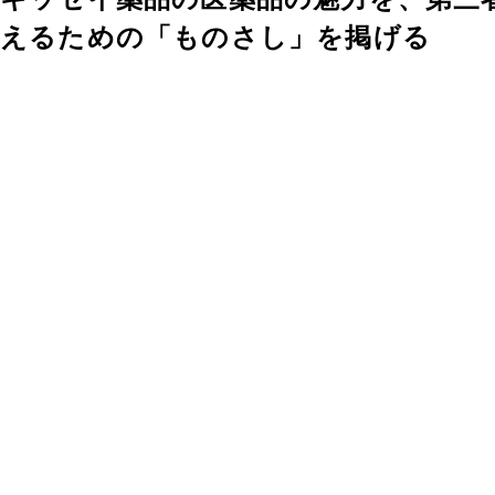
えるための「ものさし」を掲げる