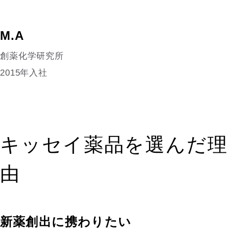
M.A
創薬化学研究所
2015年入社
キッセイ薬品を選んだ理
由
新薬創出に携わりたい