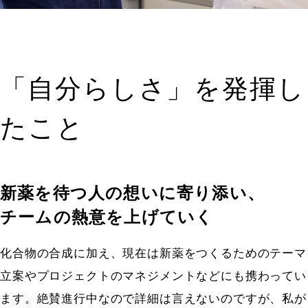
「自分らしさ」を発揮し
たこと
新薬を待つ人の想いに寄り添い、
チームの熱意を上げていく
化合物の合成に加え、現在は新薬をつくるためのテーマ
立案やプロジェクトのマネジメントなどにも携わってい
ます。絶賛進行中なので詳細は言えないのですが、私が