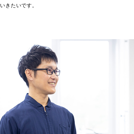
いきたいです。