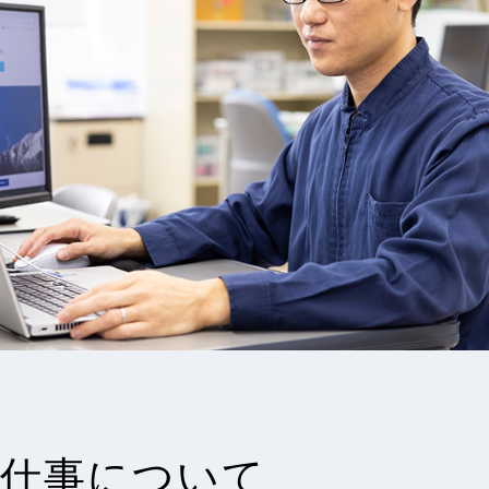
仕事について