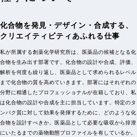
化合物を発見・デザイン・合成する、
クリエイティビティあふれる仕事
私が所属する創薬化学研究所は、医薬品の候補となる化
合物を生み出す部署です。化合物の設計や合成、評価、
解析を何度も繰り返し、医薬品として求められるレベル
まで化合物の質を高めていきます。部署にはそれぞれの
分野に精通したプロフェッショナルが在籍しており、私
は化合物の設計や合成を主に担当しています。特定のタ
ンパク質に対して効果を発揮するために、どのような化
合物を設計すべきか。医薬品として必要な吸収から排泄
にいたるまでの薬物動態プロファイルを有しているか。