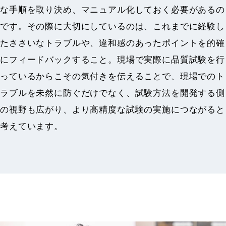
な手順を取り決め、マニュアル化しておく必要があるの
です。その際に大切にしているのは、これまでに経験し
たささいなトラブルや、違和感のあったポイントを的確
にフィードバックすること。現場で実際に品質試験を行
っているからこその気付きを伝えることで、現場でのト
ラブルを未然に防ぐだけでなく、試験方法を開発する側
の視野も広がり、より高精度な試験の実施につながると
考えています。