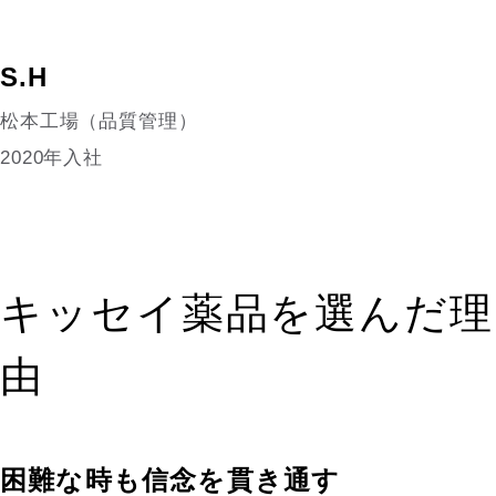
S.H
松本工場（品質管理）
2020年入社
キッセイ薬品を選んだ理
由
困難な時も信念を貫き通す