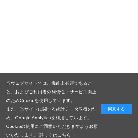
当ウェブサイトでは、機能上必須であるこ
と、およびご利用者の利便性・サービス向上
のためCookieを使用しています。
また、当サイトに関する統計データ取得のた
同意する
め、Google Analyticsを利用しています。
Cookieの使用にご同意いただきますようお願
いいたします。
詳しくはこちら