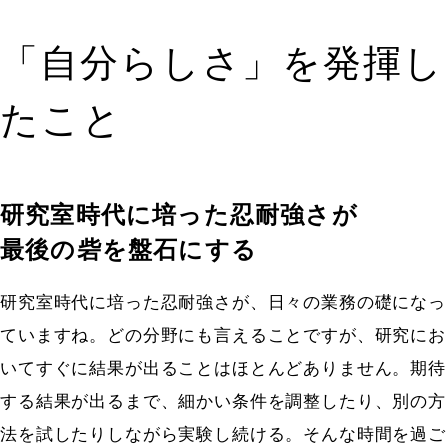
「自分らしさ」を発揮し
たこと
研究室時代に培った忍耐強さが
最後の砦を盤石にする
研究室時代に培った忍耐強さが、日々の業務の礎になっ
ていますね。どの分野にも言えることですが、研究にお
いてすぐに結果が出ることはほとんどありません。期待
する結果が出るまで、細かい条件を調整したり、別の方
法を試したりしながら実験し続ける。そんな時間を過ご