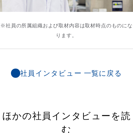
※社員の所属組織および取材内容は取材時点のものにな
ります。
社員インタビュー 一覧に戻る
ほかの社員インタビューを読
む