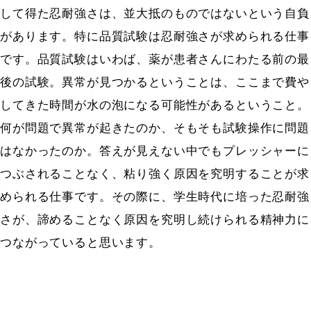
して得た忍耐強さは、並大抵のものではないという自負
があります。特に品質試験は忍耐強さが求められる仕事
です。品質試験はいわば、薬が患者さんにわたる前の最
後の試験。異常が見つかるということは、ここまで費や
してきた時間が水の泡になる可能性があるということ。
何が問題で異常が起きたのか、そもそも試験操作に問題
はなかったのか。答えが見えない中でもプレッシャーに
つぶされることなく、粘り強く原因を究明することが求
められる仕事です。その際に、学生時代に培った忍耐強
さが、諦めることなく原因を究明し続けられる精神力に
つながっていると思います。