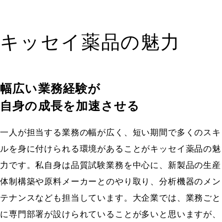
キッセイ薬品の魅力
幅広い業務経験が
自身の成長を加速させる
一人が担当する業務の幅が広く、短い期間で多くのスキ
ルを身に付けられる環境があることがキッセイ薬品の魅
力です。私自身は品質試験業務を中心に、新製品の生産
体制構築や原料メーカーとのやり取り、分析機器のメン
テナンスなども担当しています。大企業では、業務ごと
に専門部署が設けられていることが多いと思いますが、