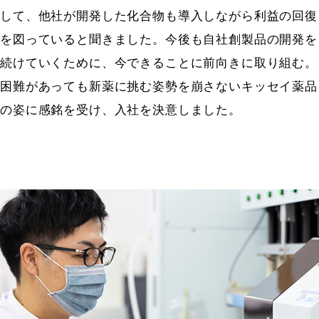
して、他社が開発した化合物も導入しながら利益の回復
を図っていると聞きました。今後も自社創製品の開発を
続けていくために、今できることに前向きに取り組む。
困難があっても新薬に挑む姿勢を崩さないキッセイ薬品
の姿に感銘を受け、入社を決意しました。