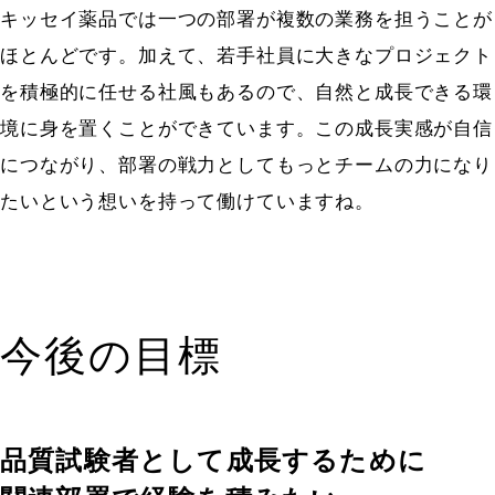
キッセイ薬品では一つの部署が複数の業務を担うことが
ほとんどです。加えて、若手社員に大きなプロジェクト
を積極的に任せる社風もあるので、自然と成長できる環
境に身を置くことができています。この成長実感が自信
につながり、部署の戦力としてもっとチームの力になり
たいという想いを持って働けていますね。
今後の目標
品質試験者として成長するために