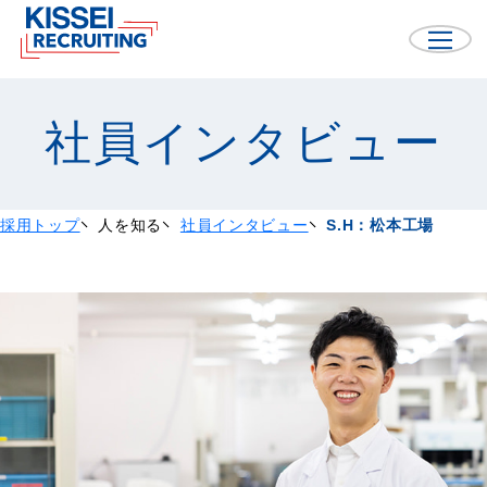
社員インタビュー
採用トップ
人を知る
社員インタビュー
S.H：松本工場