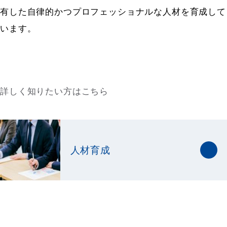
有した自律的かつプロフェッショナルな人材を育成して
います。
詳しく知りたい方はこちら
人材育成