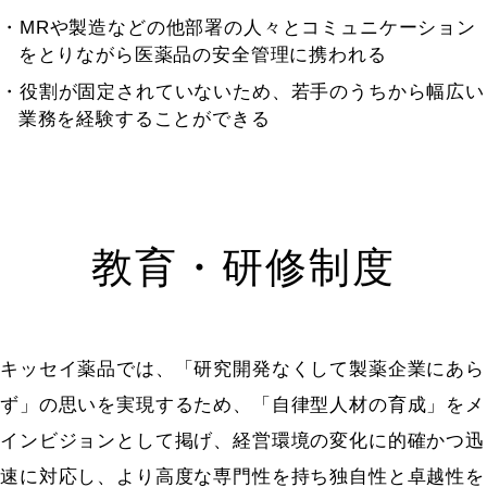
MRや製造などの他部署の人々とコミュニケーション
をとりながら医薬品の安全管理に携われる
役割が固定されていないため、若手のうちから幅広い
業務を経験することができる
教育・研修制度
キッセイ薬品では、「研究開発なくして製薬企業にあら
ず」の思いを実現するため、「自律型人材の育成」をメ
インビジョンとして掲げ、経営環境の変化に的確かつ迅
速に対応し、より高度な専門性を持ち独自性と卓越性を