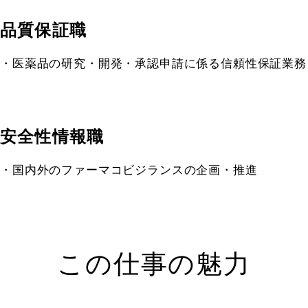
品質保証職
医薬品の研究・開発・承認申請に係る信頼性保証業務
安全性情報職
国内外のファーマコビジランスの企画・推進
この仕事の魅力