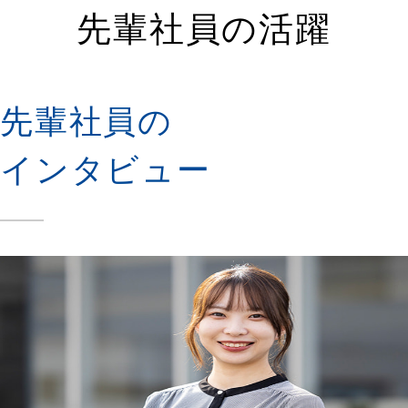
先輩社員の活躍
先輩社員の
インタビュー