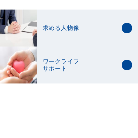
求める人物像
ワークライフ
サポート