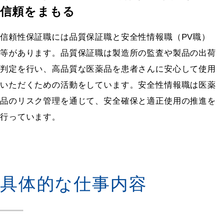
信頼をまもる
信頼性保証職には品質保証職と安全性情報職（PV職）
等があります。品質保証職は製造所の監査や製品の出荷
判定を行い、高品質な医薬品を患者さんに安心して使用
いただくための活動をしています。安全性情報職は医薬
品のリスク管理を通じて、安全確保と適正使用の推進を
行っています。
具体的な仕事内容