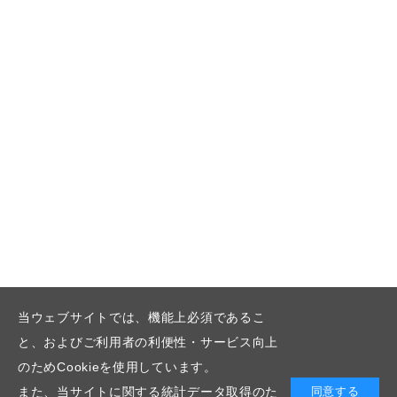
当ウェブサイトでは、機能上必須であるこ
と、およびご利用者の利便性・サービス向上
のためCookieを使用しています。
また、当サイトに関する統計データ取得のた
同意する