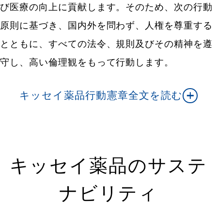
び医療の向上に貢献します。そのため、次の行動
原則に基づき、国内外を問わず、人権を尊重する
とともに、すべての法令、規則及びその精神を遵
守し、高い倫理観をもって行動します。
キッセイ薬品行動憲章全文を読む
キッセイ薬品のサステ
ナビリティ