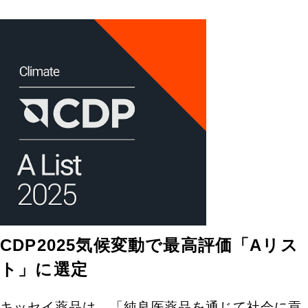
CDP2025気候変動で最高評価「Aリス
ト」に選定
キッセイ薬品は、「純良医薬品を通じて社会に貢