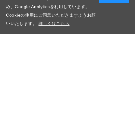
め、Google Analyticsを利用しています。
Cookieの使用にご同意いただきますようお願
いいたします。
詳しくはこちら
関連コンテンツ
事業紹介