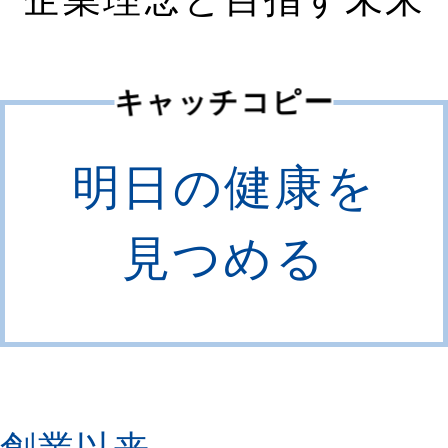
キャッチコピー
明日の健康を
見つめる