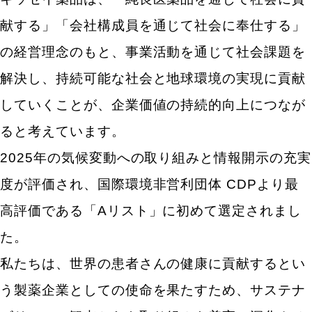
献する」「会社構成員を通じて社会に奉仕する」
の経営理念のもと、事業活動を通じて社会課題を
解決し、持続可能な社会と地球環境の実現に貢献
していくことが、企業価値の持続的向上につなが
ると考えています。
2025年の気候変動への取り組みと情報開示の充実
度が評価され、国際環境非営利団体 CDPより最
高評価である「Aリスト」に初めて選定されまし
た。
私たちは、世界の患者さんの健康に貢献するとい
う製薬企業としての使命を果たすため、サステナ