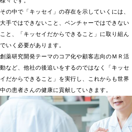
様々です。
その中で「キッセイ」の存在を示していくには、
大手ではできないこと、ベンチャーではできない
こと、「キッセイだからできること」に取り組ん
でいく必要があります。
創薬研究開発テーマのコア化や顧客志向のＭＲ活
動など、他社の後追いをするのではなく「キッセ
イだからできること」を実行し、これからも世界
中の患者さんの健康に貢献していきます。