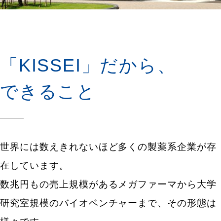
「KISSEI」だから、
できること
世界には数えきれないほど多くの製薬系企業が存
在しています。
数兆円もの売上規模があるメガファーマから大学
研究室規模のバイオベンチャーまで、その形態は