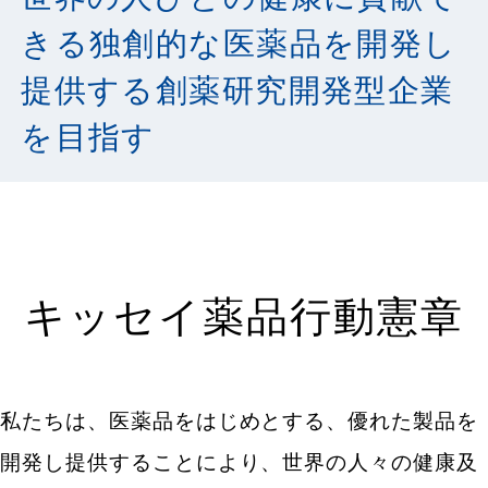
きる
独創的な医薬品を開発し
提供する創薬研究開発型企業
を目指す
キッセイ薬品行動憲章
私たちは、医薬品をはじめとする、優れた製品を
開発し提供することにより、世界の人々の健康及