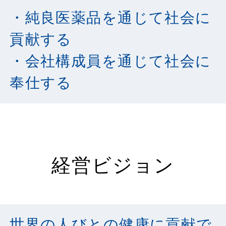
・純良医薬品を通じて社会に
貢献する
・会社構成員を通じて社会に
奉仕する
経営ビジョン
世界の人びとの健康に貢献で