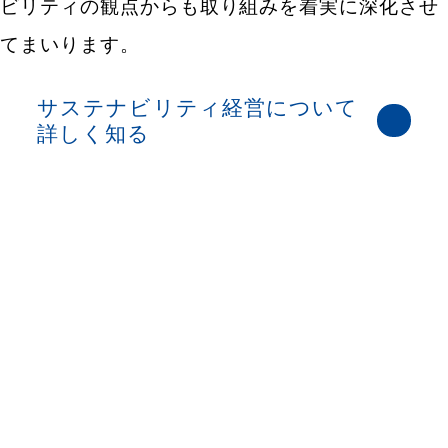
ビリティの観点からも取り組みを着実に深化させ
てまいります。
サステナビリティ経営について
詳しく知る